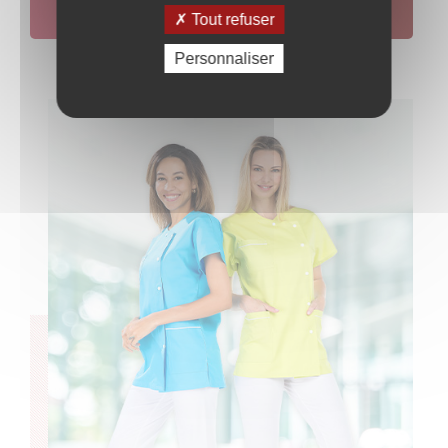
ENVOYER
VOTRE DEMANDE
Tout refuser
Personnaliser