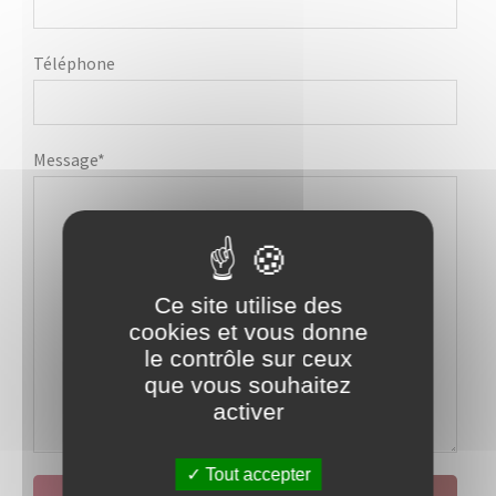
Téléphone
Message*
Ce site utilise des
cookies et vous donne
le contrôle sur ceux
que vous souhaitez
activer
Tout accepter