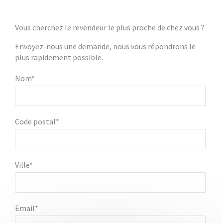
Vous cherchez le revendeur le plus proche de chez vous ?
Envoyez-nous une demande, nous vous répondrons le
plus rapidement possible.
Nom*
Code postal*
Ville*
Email*